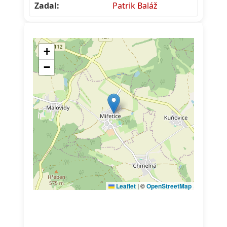
Zadal:
Patrik Baláž