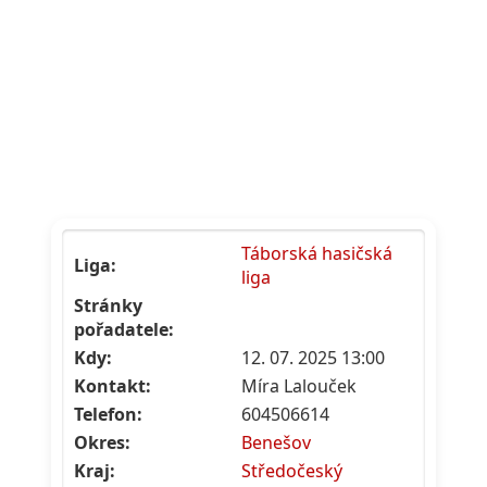
Táborská hasičská
Liga:
liga
Stránky
pořadatele:
Kdy:
12. 07. 2025 13:00
Kontakt:
Míra Lalouček
Telefon:
604506614
Okres:
Benešov
Kraj:
Středočeský