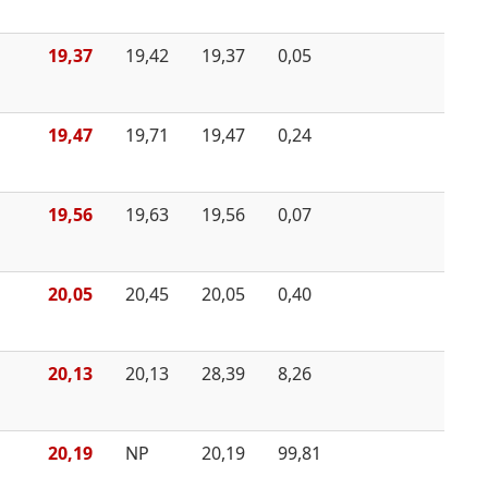
19,37
19,42
19,37
0,05
19,47
19,71
19,47
0,24
19,56
19,63
19,56
0,07
20,05
20,45
20,05
0,40
20,13
20,13
28,39
8,26
20,19
NP
20,19
99,81