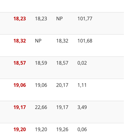
18,23
18,23
NP
101,77
18,32
NP
18,32
101,68
18,57
18,59
18,57
0,02
19,06
19,06
20,17
1,11
19,17
22,66
19,17
3,49
19,20
19,20
19,26
0,06