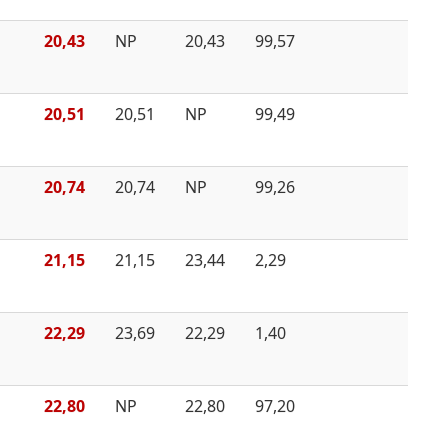
20,43
NP
20,43
99,57
20,51
20,51
NP
99,49
20,74
20,74
NP
99,26
21,15
21,15
23,44
2,29
22,29
23,69
22,29
1,40
22,80
NP
22,80
97,20